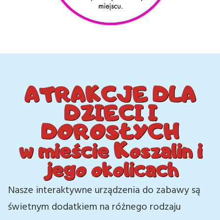
ATRAKCJE DLA
DZIECI I
DOROSŁYCH
w mieście Koszalin i
jego okolicach
Nasze interaktywne urządzenia do zabawy są
świetnym dodatkiem na różnego rodzaju