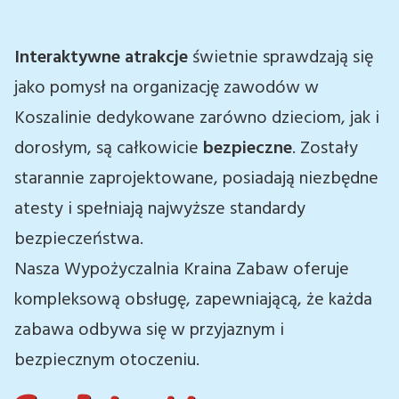
Interaktywne atrakcje
świetnie sprawdzają się
jako pomysł na organizację zawodów w
Koszalinie dedykowane zarówno dzieciom, jak i
dorosłym, są całkowicie
bezpieczne
. Zostały
starannie zaprojektowane, posiadają niezbędne
atesty i spełniają najwyższe standardy
bezpieczeństwa.
Nasza Wypożyczalnia Kraina Zabaw oferuje
kompleksową obsługę, zapewniającą, że każda
zabawa odbywa się w przyjaznym i
bezpiecznym otoczeniu.