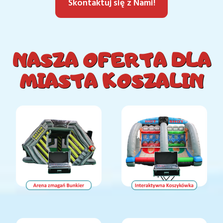
Skontaktuj się z Nami!
N
ASZA OFERTA DLA
MIASTA KOSZALIN