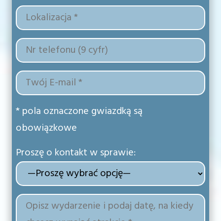
* pola oznaczone gwiazdką są
obowiązkowe
Proszę o kontakt w sprawie: