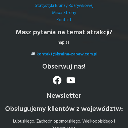
Statystyki Branży Rozrywkowej
Mapa Strony
Kontakt
Masz pytania na temat atrakcji?
napisz:
kontakt@kraina-zabaw.com.pl
Obserwuj nas!
Facebook
YouTube
Newsletter
Obsługujemy klientów z województw:
Lubuskiego, Zachodniopomorskiego, Wielkopolskiego i