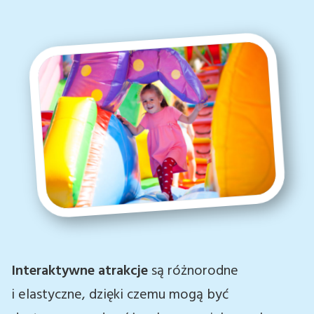
Interaktywne atrakcje
są różnorodne
i elastyczne, dzięki czemu mogą być