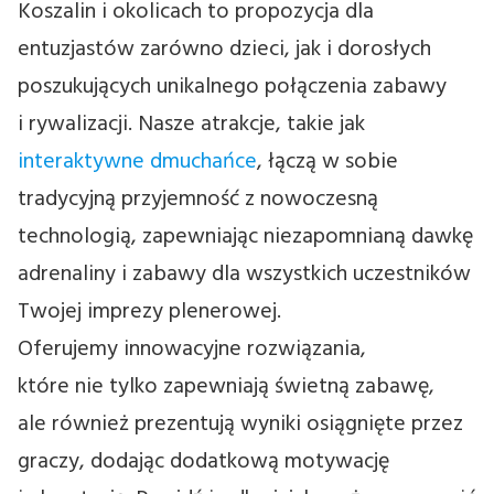
Koszalin i okolicach to propozycja dla
entuzjastów zarówno dzieci, jak i dorosłych
poszukujących unikalnego połączenia zabawy
i rywalizacji. Nasze atrakcje, takie jak
interaktywne dmuchańce
, łączą w sobie
tradycyjną przyjemność z nowoczesną
technologią, zapewniając niezapomnianą dawkę
adrenaliny i zabawy dla wszystkich uczestników
Twojej imprezy plenerowej.
Oferujemy innowacyjne rozwiązania,
które nie tylko zapewniają świetną zabawę,
ale również prezentują wyniki osiągnięte przez
graczy, dodając dodatkową motywację