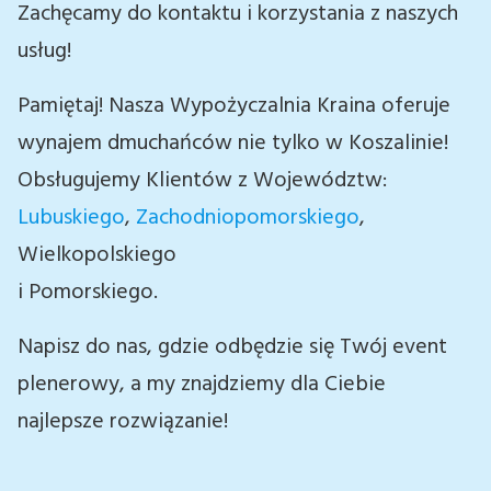
Zachęcamy do kontaktu i korzystania z naszych
usług!
Pamiętaj! Nasza Wypożyczalnia Kraina oferuje
wynajem dmuchańców nie tylko w Koszalinie!
Obsługujemy Klientów z Województw:
Lubuskiego
,
Zachodniopomorskiego
,
Wielkopolskiego
i Pomorskiego.
Napisz do nas, gdzie odbędzie się Twój event
plenerowy, a my znajdziemy dla Ciebie
najlepsze rozwiązanie!