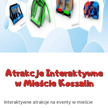
Atrakcje Interaktywne
w Mieście Koszalin
Interaktywne atrakcje na eventy w mieście