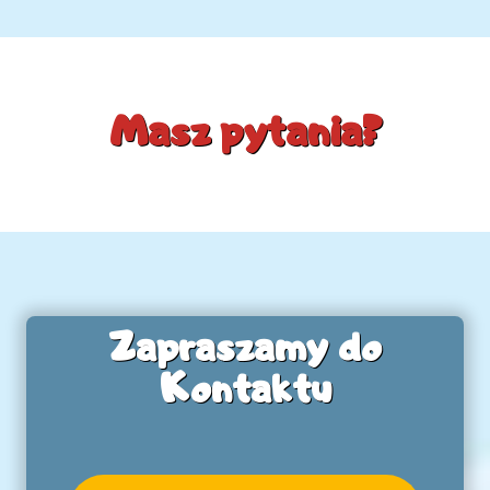
Masz pytania?
Zapraszamy do
Kontaktu