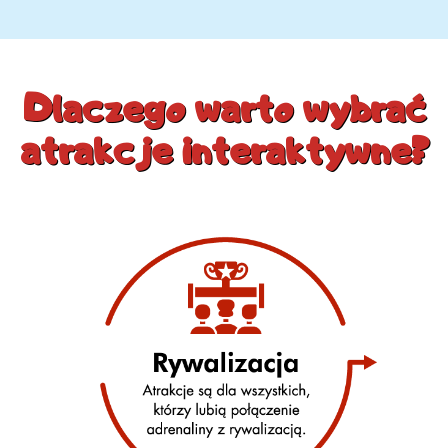
Dlaczego warto wybrać
atrakcje interaktywne?