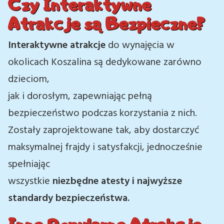
Czy Interaktywne
Atrakcje są Bezpieczne?
Interaktywne atrakcje
do wynajęcia w
okolicach Koszalina są dedykowane zarówno
dzieciom,
jak i dorosłym, zapewniając pełną
bezpieczeństwo podczas korzystania z nich.
Zostały zaprojektowane tak, aby dostarczyć
maksymalnej frajdy i satysfakcji, jednocześnie
spełniając
wszystkie
niezbędne atesty i najwyższe
standardy bezpieczeństwa.