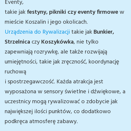
Eventy,
takie jak
festyny, pikniki czy eventy firmowe
w
mieście Koszalin i jego okolicach.
Urządzenia do Rywalizacji
takie jak
Bunkier,
Strzelnica
czy
Koszykówka
, nie tylko
zapewniają rozrywkę, ale także rozwijają
umiejętności, takie jak zręczność, koordynację
ruchową
i spostrzegawczość. Każda atrakcja jest
wyposażona w sensory świetlne i dźwiękowe, a
uczestnicy mogą rywalizować o zdobycie jak
największej ilości punktów, co dodatkowo
podkręca atmosferę zabawy.