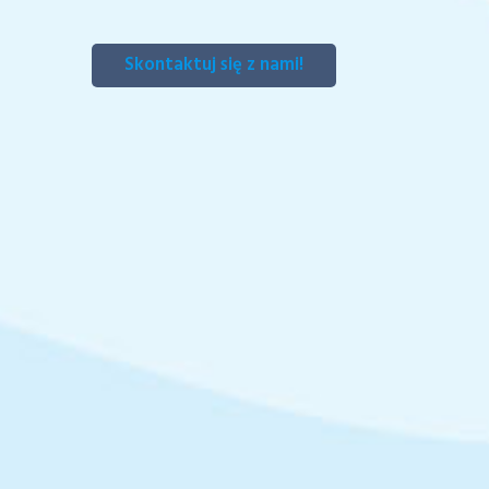
Skontaktuj się z nami!