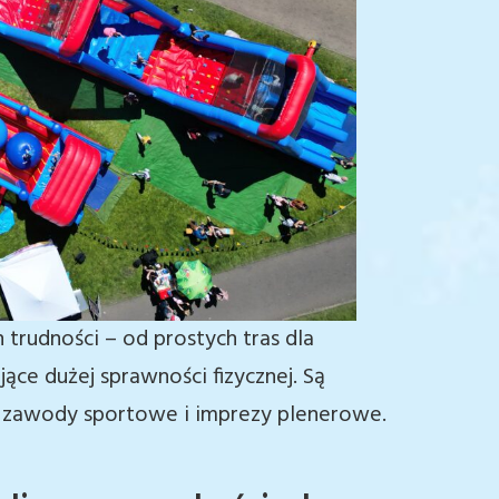
trudności – od prostych tras dla
ce dużej sprawności fizycznej. Są
, zawody sportowe i imprezy plenerowe.