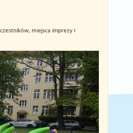
czestników, miejsca imprezy i