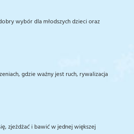
dobry wybór dla młodszych dzieci oraz
eniach, gdzie ważny jest ruch, rywalizacja
ię, zjeżdżać i bawić w jednej większej