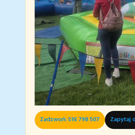
Zadzwoń: 516 798 507
Zapytaj 