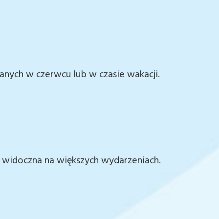
nych w czerwcu lub w czasie wakacji.
ze widoczna na większych wydarzeniach.