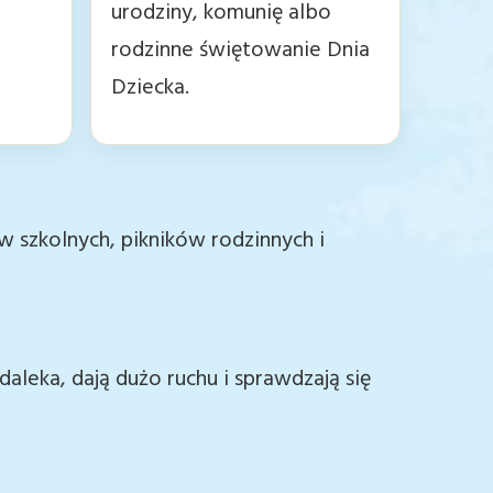
urodziny, komunię albo
rodzinne świętowanie Dnia
Dziecka.
ów szkolnych, pikników rodzinnych i
daleka, dają dużo ruchu i sprawdzają się