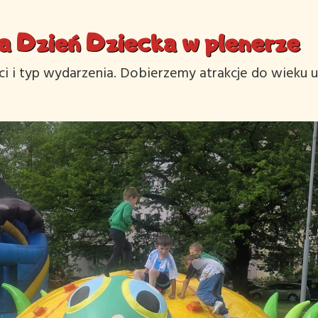
a Dzień Dziecka w plenerze
eci i typ wydarzenia. Dobierzemy atrakcje do wieku u