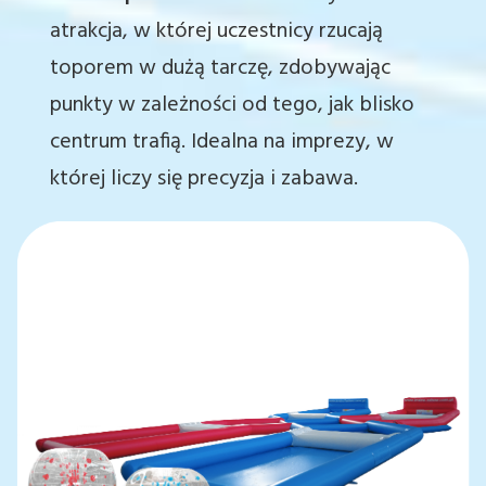
atrakcja, w której uczestnicy rzucają
toporem w dużą tarczę, zdobywając
punkty w zależności od tego, jak blisko
centrum trafią. Idealna na imprezy, w
której liczy się precyzja i zabawa.