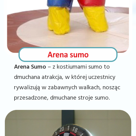
Arena Sumo
– z kostiumami sumo to
dmuchana atrakcja, w której uczestnicy
rywalizują w zabawnych walkach, nosząc
przesadzone, dmuchane stroje sumo.