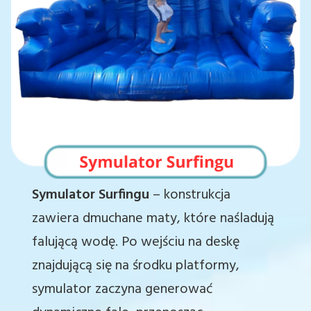
Symulator Surfingu
– konstrukcja
zawiera dmuchane maty, które naśladują
falującą wodę. Po wejściu na deskę
znajdującą się na środku platformy,
symulator zaczyna generować