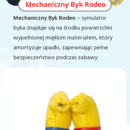
Mechaniczny Byk Rodeo
– symulator
byka znajduje się na środku powierzchni
wypełnionej miękkim materiałem, który
amortyzuje upadki, zapewniając pełne
bezpieczeństwo podczas zabawy.