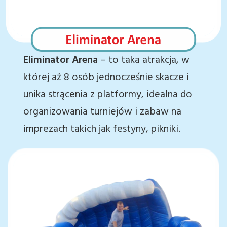
Eliminator Arena
– to taka atrakcja, w
której aż 8 osób jednocześnie skacze i
unika strącenia z platformy, idealna do
organizowania turniejów i zabaw na
imprezach takich jak festyny, pikniki.