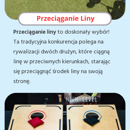
Przeciąganie liny
to doskonały wybór!
Ta tradycyjna konkurencja polega na
rywalizacji dwóch drużyn, które ciągną
linę w przeciwnych kierunkach, starając
się przeciągnąć środek liny na swoją
stronę.