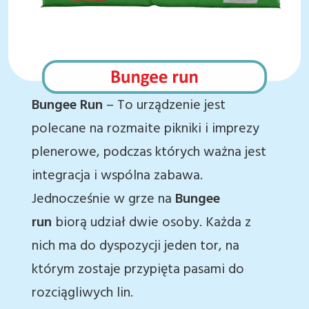
Bungee Run
– To urządzenie jest
polecane na rozmaite pikniki i imprezy
plenerowe, podczas których ważna jest
integracja i wspólna zabawa.
Jednocześnie w grze na
Bungee
run
biorą udział dwie osoby. Każda z
nich ma do dyspozycji jeden tor, na
którym zostaje przypięta pasami do
rozciągliwych lin.