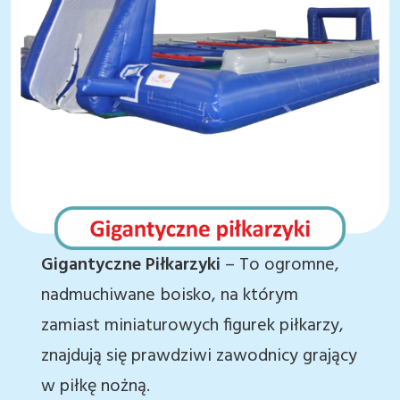
Gigantyczne Piłkarzyki
– To ogromne,
nadmuchiwane boisko, na którym
zamiast miniaturowych figurek piłkarzy,
znajdują się prawdziwi zawodnicy grający
w piłkę nożną.