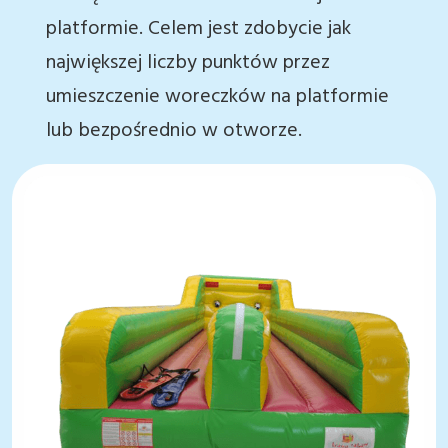
platformie. Celem jest zdobycie jak
największej liczby punktów przez
umieszczenie woreczków na platformie
lub bezpośrednio w otworze.