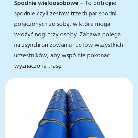
Spodnie wieloosobowe
– To potrójne
spodnie czyli zestaw trzech par spodni
połączonych ze sobą, w które mogą
włożyć nogi trzy osoby. Zabawa polega
na zsynchronizowaniu ruchów wszystkich
uczestników, aby wspólnie pokonać
wyznaczoną trasę.