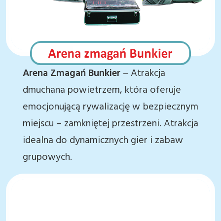
Arena Zmagań Bunkier
– Atrakcja
dmuchana powietrzem, która oferuje
emocjonującą rywalizację w bezpiecznym
miejscu – zamkniętej przestrzeni. Atrakcja
idealna do dynamicznych gier i zabaw
grupowych.