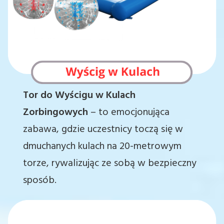
Tor do Wyścigu w Kulach
Zorbingowych
– to emocjonująca
zabawa, gdzie uczestnicy toczą się w
dmuchanych kulach na 20-metrowym
torze, rywalizując ze sobą w bezpieczny
sposób.