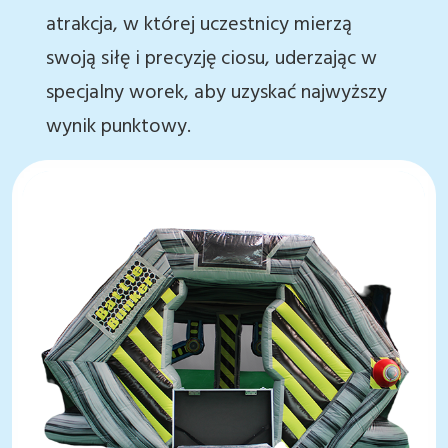
atrakcja, w której uczestnicy mierzą
swoją siłę i precyzję ciosu, uderzając w
specjalny worek, aby uzyskać najwyższy
wynik punktowy.