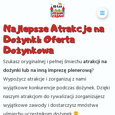
Najlepsze Atrakcje na
Dożynki: Oferta
Dożynkowa
Szukasz oryginalnej i pełnej śmiechu
atrakcji na
dożynki lub na inną imprezę plenerową
?
Wypożycz atrakcje i zorganizuj z nami
wyjątkowe konkurencje podczas dożynek. Dzięki
naszym atrakcjom do rywalizacji zorganizujesz
wyjątkowe zawody i dostarczysz mnóstwa
uśmiechu uczestnikom dożynek