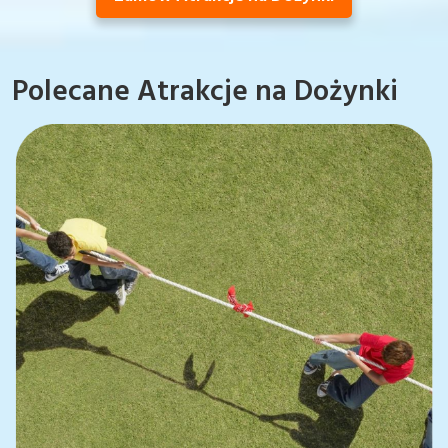
Polecane Atrakcje na Dożynki