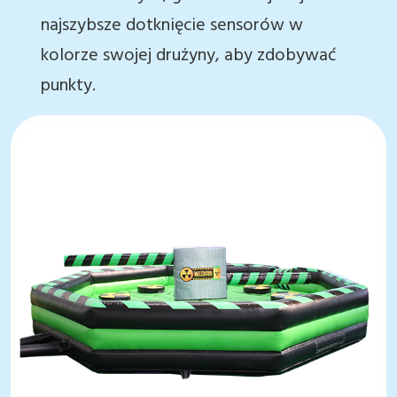
najszybsze dotknięcie sensorów w
kolorze swojej drużyny, aby zdobywać
punkty.