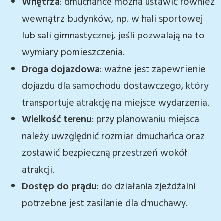
Wnętrza
: dmuchańce można ustawić również
wewnątrz budynków, np. w hali sportowej
lub sali gimnastycznej, jeśli pozwalają na to
wymiary pomieszczenia.
Droga dojazdowa
: ważne jest zapewnienie
dojazdu dla samochodu dostawczego, który
transportuje atrakcję na miejsce wydarzenia.
Wielkość terenu
: przy planowaniu miejsca
należy uwzględnić rozmiar dmuchańca oraz
zostawić bezpieczną przestrzeń wokół
atrakcji.
Dostęp do prądu
: do działania zjeżdżalni
potrzebne jest zasilanie dla dmuchawy.