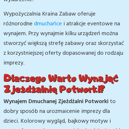
Wypożyczalnia Kraina Zabaw oferuje
różnorodne
dmuchańce
i atrakcje eventowe na
wynajem. Przy wynajmie kilku urządzeń można
stworzyć większą strefę zabawy oraz skorzystać
z korzystniejszej oferty dopasowanej do rodzaju
imprezy.
Dlaczego Warto Wynająć
Zjeżdżalnię Potworki?
Wynajem Dmuchanej Zjeżdżalni Potworki
to
dobry sposób na urozmaicenie imprezy dla
dzieci. Kolorowy wygląd, bajkowy motyw i