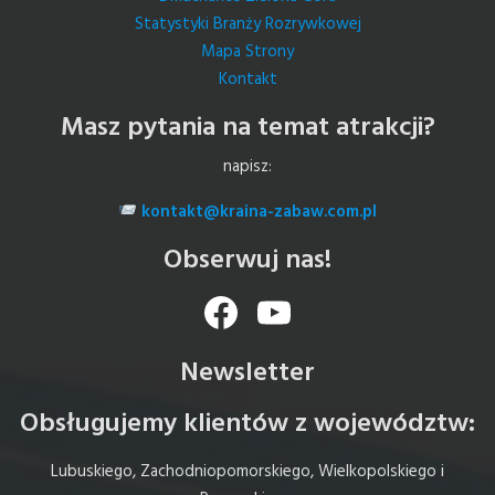
Statystyki Branży Rozrywkowej
Mapa Strony
Kontakt
Masz pytania na temat atrakcji?
napisz:
kontakt@kraina-zabaw.com.pl
Obserwuj nas!
Facebook
YouTube
Newsletter
Obsługujemy klientów z województw:
Lubuskiego, Zachodniopomorskiego, Wielkopolskiego i