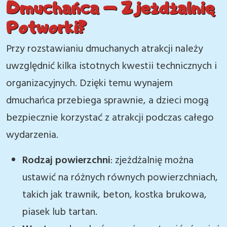
Dmuchańca – Zjeżdżalnię
Potworki?
Przy rozstawianiu dmuchanych atrakcji należy
uwzględnić kilka istotnych kwestii technicznych i
organizacyjnych. Dzięki temu wynajem
dmuchańca przebiega sprawnie, a dzieci mogą
bezpiecznie korzystać z atrakcji podczas całego
wydarzenia.
Rodzaj powierzchni
: zjeżdżalnię można
ustawić na różnych równych powierzchniach,
takich jak trawnik, beton, kostka brukowa,
piasek lub tartan.