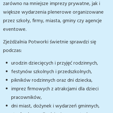
zarówno na mniejsze imprezy prywatne, jak i
większe wydarzenia plenerowe organizowane
przez szkoły, firmy, miasta, gminy czy agencje
eventowe.
Zjeżdżalnia Potworki świetnie sprawdzi się
podczas:
urodzin dziecięcych i przyjęć rodzinnych,
festynów szkolnych i przedszkolnych,
pikników rodzinnych oraz dni dziecka,
imprez firmowych z atrakcjami dla dzieci
pracowników,
dni miast, dożynek i wydarzeń gminnych,