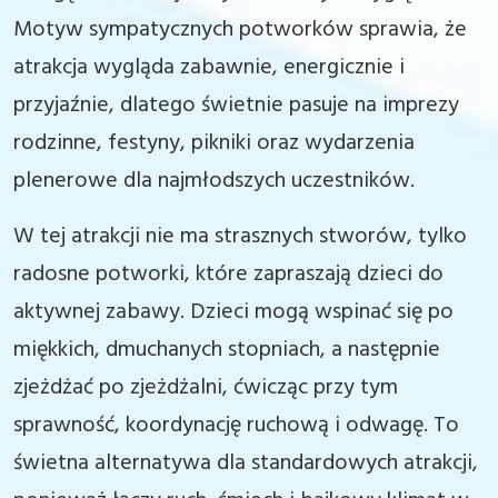
Motyw sympatycznych potworków sprawia, że
atrakcja wygląda zabawnie, energicznie i
przyjaźnie, dlatego świetnie pasuje na imprezy
rodzinne, festyny, pikniki oraz wydarzenia
plenerowe dla najmłodszych uczestników.
W tej atrakcji nie ma strasznych stworów, tylko
radosne potworki, które zapraszają dzieci do
aktywnej zabawy. Dzieci mogą wspinać się po
miękkich, dmuchanych stopniach, a następnie
zjeżdżać po zjeżdżalni, ćwicząc przy tym
sprawność, koordynację ruchową i odwagę. To
świetna alternatywa dla standardowych atrakcji,