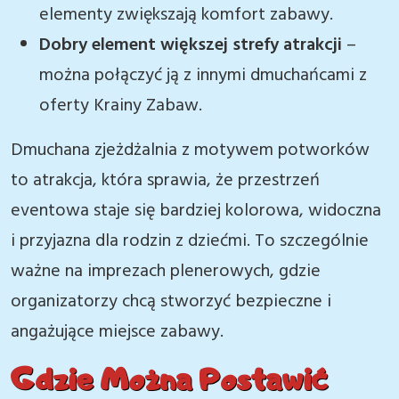
elementy zwiększają komfort zabawy.
Dobry element większej strefy atrakcji
–
można połączyć ją z innymi dmuchańcami z
oferty Krainy Zabaw.
Dmuchana zjeżdżalnia z motywem potworków
to atrakcja, która sprawia, że przestrzeń
eventowa staje się bardziej kolorowa, widoczna
i przyjazna dla rodzin z dziećmi. To szczególnie
ważne na imprezach plenerowych, gdzie
organizatorzy chcą stworzyć bezpieczne i
angażujące miejsce zabawy.
Gdzie Można Postawić