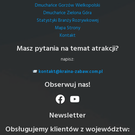
Dmuchańce Gorzów Wielkopolski
Dmuchańce Zielona Góra
Statystyki Branży Rozrywkowej
Mapa Strony
Kontakt
Masz pytania na temat atrakcji?
napisz:
kontakt@kraina-zabaw.com.pl
Obserwuj nas!
Facebook
YouTube
Newsletter
Obsługujemy klientów z województw: