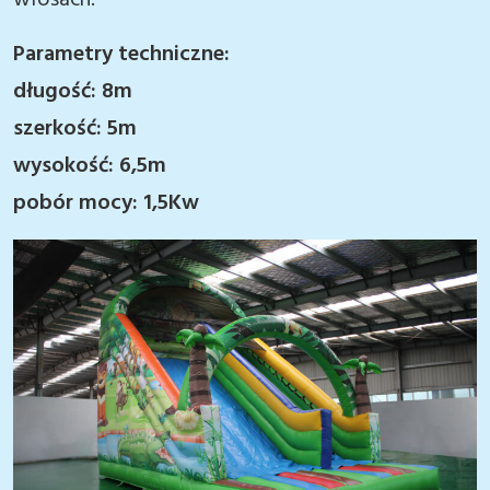
włosach.
Parametry techniczne:
długość: 8m
szerkość: 5m
wysokość: 6,5m
pobór mocy: 1,5Kw