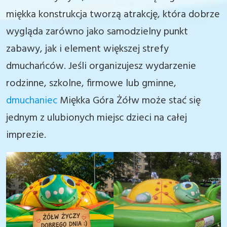
miękka konstrukcja tworzą atrakcję, która dobrze
wygląda zarówno jako samodzielny punkt
zabawy, jak i element większej strefy
dmuchańców. Jeśli organizujesz wydarzenie
rodzinne, szkolne, firmowe lub gminne,
dmuchaniec
Miękka Góra Żółw może stać się
jednym z ulubionych miejsc dzieci na całej
imprezie.