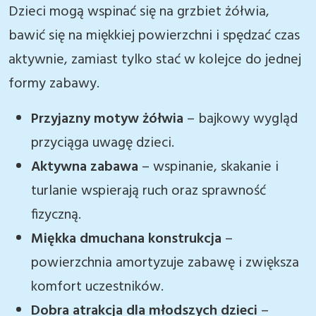
Dzieci mogą wspinać się na grzbiet żółwia,
bawić się na miękkiej powierzchni i spędzać czas
aktywnie, zamiast tylko stać w kolejce do jednej
formy zabawy.
Przyjazny motyw żółwia
– bajkowy wygląd
przyciąga uwagę dzieci.
Aktywna zabawa
– wspinanie, skakanie i
turlanie wspierają ruch oraz sprawność
fizyczną.
Miękka dmuchana konstrukcja
–
powierzchnia amortyzuje zabawę i zwiększa
komfort uczestników.
Dobra atrakcja dla młodszych dzieci
–