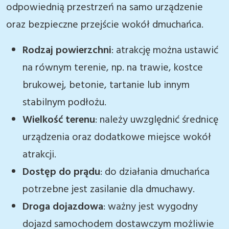
odpowiednią przestrzeń na samo urządzenie
oraz bezpieczne przejście wokół dmuchańca.
Rodzaj powierzchni
: atrakcję można ustawić
na równym terenie, np. na trawie, kostce
brukowej, betonie, tartanie lub innym
stabilnym podłożu.
Wielkość terenu
: należy uwzględnić średnicę
urządzenia oraz dodatkowe miejsce wokół
atrakcji.
Dostęp do prądu
: do działania dmuchańca
potrzebne jest zasilanie dla dmuchawy.
Droga dojazdowa
: ważny jest wygodny
dojazd samochodem dostawczym możliwie