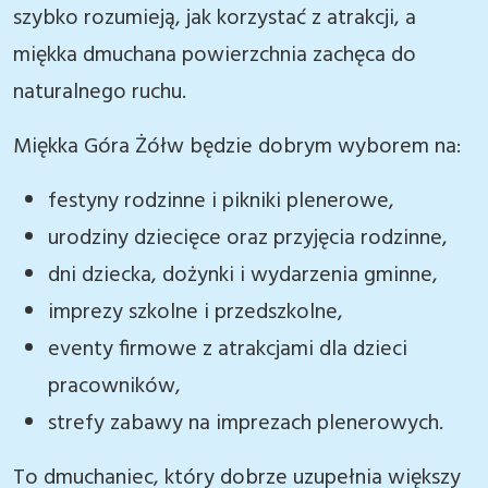
szybko rozumieją, jak korzystać z atrakcji, a
miękka dmuchana powierzchnia zachęca do
naturalnego ruchu.
Miękka Góra Żółw będzie dobrym wyborem na:
festyny rodzinne i pikniki plenerowe,
urodziny dziecięce oraz przyjęcia rodzinne,
dni dziecka, dożynki i wydarzenia gminne,
imprezy szkolne i przedszkolne,
eventy firmowe z atrakcjami dla dzieci
pracowników,
strefy zabawy na imprezach plenerowych.
To dmuchaniec, który dobrze uzupełnia większy