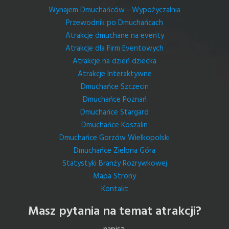
Wynajem Dmuchańców - Wypożyczalnia
Przewodnik po Dmuchańcach
Atrakcje dmuchane na eventy
Atrakcje dla Firm Eventowych
Atrakcje na dzień dziecka
Atrakcje Interaktywne
Dmuchańce Szczecin
Dmuchańce Poznań
Dmuchańce Stargard
Dmuchańce Koszalin
Dmuchańce Gorzów Wielkopolski
Dmuchańce Zielona Góra
Statystyki Branży Rozrywkowej
Mapa Strony
Kontakt
Masz pytania na temat atrakcji?