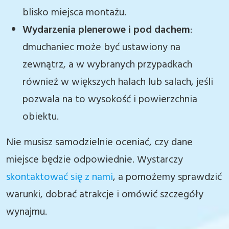
blisko miejsca montażu.
Wydarzenia plenerowe i pod dachem
:
dmuchaniec może być ustawiony na
zewnątrz, a w wybranych przypadkach
również w większych halach lub salach, jeśli
pozwala na to wysokość i powierzchnia
obiektu.
Nie musisz samodzielnie oceniać, czy dane
miejsce będzie odpowiednie. Wystarczy
skontaktować się z nami
, a pomożemy sprawdzić
warunki, dobrać atrakcje i omówić szczegóły
wynajmu.