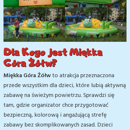
Dla Kogo jest Miękka
Góra Żółw?
Miękka Góra Żółw
to atrakcja przeznaczona
przede wszystkim dla dzieci, które lubią aktywną
zabawę na świeżym powietrzu. Sprawdzi się
tam, gdzie organizator chce przygotować
bezpieczną, kolorową i angażującą strefę
zabawy bez skomplikowanych zasad. Dzieci