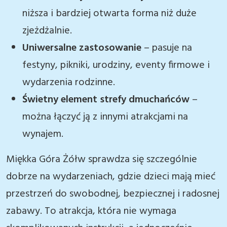
niższa i bardziej otwarta forma niż duże
zjeżdżalnie.
Uniwersalne zastosowanie
– pasuje na
festyny, pikniki, urodziny, eventy firmowe i
wydarzenia rodzinne.
Świetny element strefy dmuchańców
–
można łączyć ją z innymi atrakcjami na
wynajem.
Miękka Góra Żółw sprawdza się szczególnie
dobrze na wydarzeniach, gdzie dzieci mają mieć
przestrzeń do swobodnej, bezpiecznej i radosnej
zabawy. To atrakcja, która nie wymaga