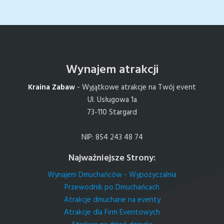
Wynajem atrakcji
Kraina Zabaw
- Wyjątkowe atrakcje na Twój event
Ul. Usługowa 1a
73-110 Stargard
NIP: 854 243 48 74
Najważniejsze Strony:
Wynajem Dmuchańców - Wypożyczalnia
Przewodnik po Dmuchańcach
Atrakcje dmuchane na eventy
Atrakcje dla Firm Eventowych