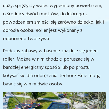
duży, sprężysty walec wypełniony powietrzem,
o średnicy dwóch metrów, do którego z
powodzeniem zmieści się zarówno dziecko, jak i
dorosła osoba. Roller jest wykonany z
odpornego tworzywa.
Podczas zabawy w basenie znajduje się jeden
roller. Można w nim chodzić, poruszać się w
bardziej energiczny sposób lub po prostu
kołysać się dla odprężenia. Jednocześnie mogą
bawić się w nim dwie osoby.