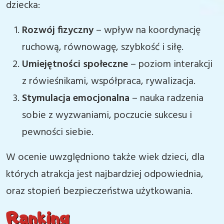
dziecka:
Rozwój fizyczny
– wpływ na koordynację
ruchową, równowagę, szybkość i siłę.
Umiejętności społeczne
– poziom interakcji
z rówieśnikami, współpraca, rywalizacja.
Stymulacja emocjonalna
– nauka radzenia
sobie z wyzwaniami, poczucie sukcesu i
pewności siebie.
W ocenie uwzględniono także wiek dzieci, dla
których atrakcja jest najbardziej odpowiednia,
oraz stopień bezpieczeństwa użytkowania.
Ranking