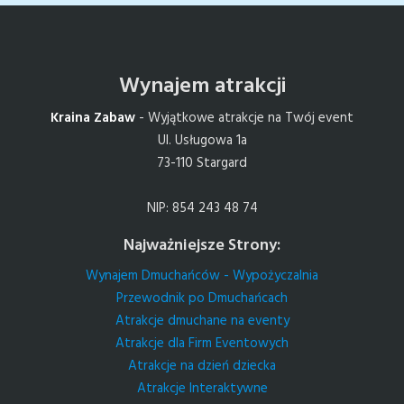
Wynajem atrakcji
Kraina Zabaw
- Wyjątkowe atrakcje na Twój event
Ul. Usługowa 1a
73-110 Stargard
NIP: 854 243 48 74
Najważniejsze Strony:
Wynajem Dmuchańców - Wypożyczalnia
Przewodnik po Dmuchańcach
Atrakcje dmuchane na eventy
Atrakcje dla Firm Eventowych
Atrakcje na dzień dziecka
Atrakcje Interaktywne