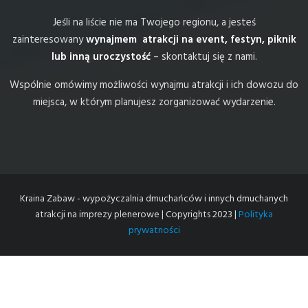
Jeśli na liście nie ma Twojego regionu, a jesteś
zainteresowany
wynajmem atrakcji na event, festyn, piknik
lub inną uroczystość
– skontaktuj się z nami.
Wspólnie omówimy możliwości wynajmu atrakcji i ich dowozu do
miejsca, w którym planujesz zorganizować wydarzenie.
Kraina Zabaw - wypożyczalnia dmuchańców i innych dmuchanych
atrakcji na imprezy plenerowe | Copyrights 2023 |
Polityka
prywatności