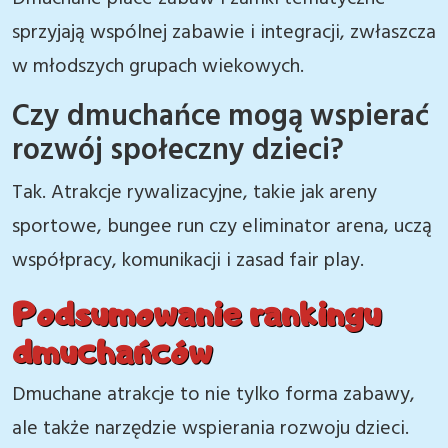
sprzyjają wspólnej zabawie i integracji, zwłaszcza
w młodszych grupach wiekowych.
Czy dmuchańce mogą wspierać
rozwój społeczny dzieci?
Tak. Atrakcje rywalizacyjne, takie jak areny
sportowe, bungee run czy eliminator arena, uczą
współpracy, komunikacji i zasad fair play.
Podsumowanie rankingu
dmuchańców
Dmuchane atrakcje to nie tylko forma zabawy,
ale także narzędzie wspierania rozwoju dzieci.