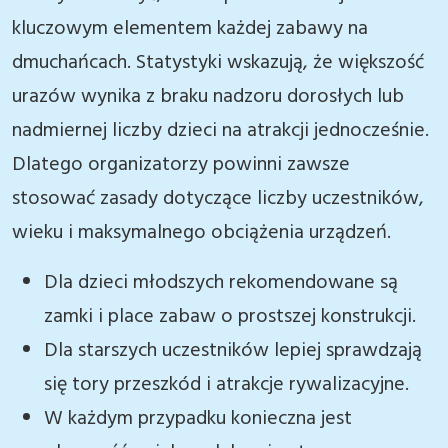
kluczowym elementem każdej zabawy na
dmuchańcach. Statystyki wskazują, że większość
urazów wynika z braku nadzoru dorosłych lub
nadmiernej liczby dzieci na atrakcji jednocześnie.
Dlatego organizatorzy powinni zawsze
stosować zasady dotyczące liczby uczestników,
wieku i maksymalnego obciążenia urządzeń.
Dla dzieci młodszych rekomendowane są
zamki i place zabaw o prostszej konstrukcji.
Dla starszych uczestników lepiej sprawdzają
się tory przeszkód i atrakcje rywalizacyjne.
W każdym przypadku konieczna jest