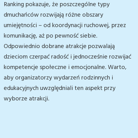
Ranking pokazuje, że poszczególne typy
dmuchańców rozwijają różne obszary
umiejętności – od koordynacji ruchowej, przez
komunikację, aż po pewność siebie.
Odpowiednio dobrane atrakcje pozwalają
dzieciom czerpać radość i jednocześnie rozwijać
kompetencje społeczne i emocjonalne. Warto,
aby organizatorzy wydarzeń rodzinnych i
edukacyjnych uwzględniali ten aspekt przy
wyborze atrakcji.