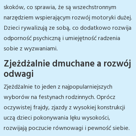
skoków, co sprawia, że są wszechstronnym
narzędziem wspierającym rozwój motoryki dużej.
Dzieci rywalizują ze sobą, co dodatkowo rozwija
odporność psychiczną i umiejętność radzenia
sobie z wyzwaniami.
Zjeżdżalnie dmuchane a rozwój
odwagi
Zjeżdżalnie to jeden z najpopularniejszych
wyborów na festynach rodzinnych. Oprócz
oczywistej frajdy, zjazdy z wysokiej konstrukcji
uczą dzieci pokonywania lęku wysokości,
rozwijają poczucie równowagi i pewność siebie.