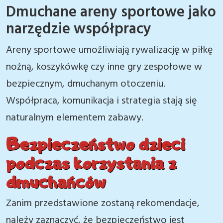
Dmuchane areny sportowe jako
narzędzie współpracy
Areny sportowe umożliwiają rywalizację w piłkę
nożną, koszykówkę czy inne gry zespołowe w
bezpiecznym, dmuchanym otoczeniu.
Współpraca, komunikacja i strategia stają się
naturalnym elementem zabawy.
Bezpieczeństwo dzieci
podczas korzystania z
dmuchańców
Zanim przedstawione zostaną rekomendacje,
należy zaznaczyć, że bezpieczeństwo jest