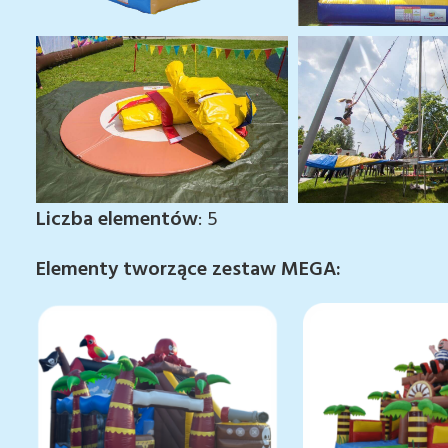
Liczba elementów
: 5
Elementy tworzące zestaw MEGA: