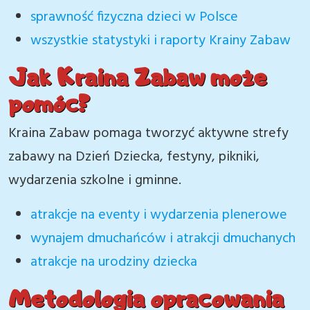
sprawność fizyczna dzieci w Polsce
wszystkie statystyki i raporty Krainy Zabaw
Jak Kraina Zabaw może
pomóc?
Kraina Zabaw pomaga tworzyć aktywne strefy
zabawy na Dzień Dziecka, festyny, pikniki,
wydarzenia szkolne i gminne.
atrakcje na eventy i wydarzenia plenerowe
wynajem dmuchańców i atrakcji dmuchanych
atrakcje na urodziny dziecka
Metodologia opracowania