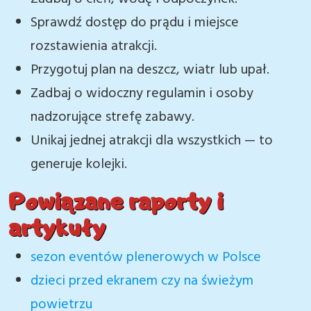
Sprawdź dostęp do prądu i miejsce
rozstawienia atrakcji.
Przygotuj plan na deszcz, wiatr lub upał.
Zadbaj o widoczny regulamin i osoby
nadzorujące strefę zabawy.
Unikaj jednej atrakcji dla wszystkich — to
generuje kolejki.
Powiązane raporty i
artykuły
sezon eventów plenerowych w Polsce
dzieci przed ekranem czy na świeżym
powietrzu