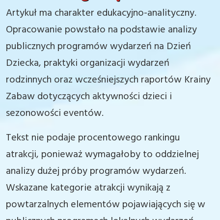
Artykuł ma charakter edukacyjno-analityczny.
Opracowanie powstało na podstawie analizy
publicznych programów wydarzeń na Dzień
Dziecka, praktyki organizacji wydarzeń
rodzinnych oraz wcześniejszych raportów Krainy
Zabaw dotyczących aktywności dzieci i
sezonowości eventów.
Tekst nie podaje procentowego rankingu
atrakcji, ponieważ wymagałoby to oddzielnej
analizy dużej próby programów wydarzeń.
Wskazane kategorie atrakcji wynikają z
powtarzalnych elementów pojawiających się w