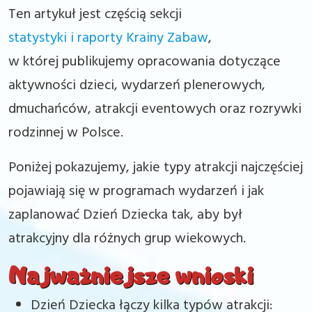
Ten artykuł jest częścią sekcji
statystyki i raporty Krainy Zabaw
,
w której publikujemy opracowania dotyczące
aktywności dzieci, wydarzeń plenerowych,
dmuchańców, atrakcji eventowych oraz rozrywki
rodzinnej w Polsce.
Poniżej pokazujemy, jakie typy atrakcji najczęściej
pojawiają się w programach wydarzeń i jak
zaplanować Dzień Dziecka tak, aby był
atrakcyjny dla różnych grup wiekowych.
Najważniejsze wnioski
Dzień Dziecka łączy kilka typów atrakcji: