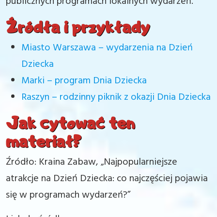
publicznych programach lokalnych wydarzeń.
Źródła i przykłady
Miasto Warszawa – wydarzenia na Dzień
Dziecka
Marki – program Dnia Dziecka
Raszyn – rodzinny piknik z okazji Dnia Dziecka
Jak cytować ten
materiał?
Źródło: Kraina Zabaw, „Najpopularniejsze
atrakcje na Dzień Dziecka: co najczęściej pojawia
się w programach wydarzeń?”