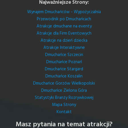
Najważniejsze Strony:
Wynajem Dmuchańców - Wypożyczalnia
Przewodnik po Dmuchańcach
Atrakcje dmuchane na eventy
Atrakcje dla Firm Eventowych
Atrakcje na dzień dziecka
Atrakcje Interaktywne
Dmuchańce Szczecin
Dmuchańce Poznań
Dmuchańce Stargard
Dmuchańce Koszalin
Dmuchańce Gorzów Wielkopolski
Dmuchańce Zielona Góra
Statystyki Branży Rozrywkowej
Mapa Strony
Kontakt
Masz pytania na temat atrakcji?