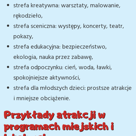
strefa kreatywna: warsztaty, malowanie,
rękodzieło,
strefa sceniczna: występy, koncerty, teatr,
pokazy,
strefa edukacyjna: bezpieczeństwo,
ekologia, nauka przez zabawę,
strefa odpoczynku: cień, woda, ławki,
spokojniejsze aktywności,
strefa dla młodszych dzieci: prostsze atrakcje
i mniejsze obciążenie.
Przykłady atrakcji w
programach miejskich i