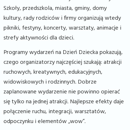
Szkoły, przedszkola, miasta, gminy, domy
kultury, rady rodziców i firmy organizują wtedy
pikniki, festyny, koncerty, warsztaty, animacje i
strefy aktywności dla dzieci.
Programy wydarzeń na Dzień Dziecka pokazują,
czego organizatorzy najczęściej szukają: atrakcji
ruchowych, kreatywnych, edukacyjnych,
widowiskowych i rodzinnych. Dobrze
zaplanowane wydarzenie nie powinno opierać
się tylko na jednej atrakcji. Najlepsze efekty daje
połączenie ruchu, integracji, warsztatów,
odpoczynku i elementów „wow”.