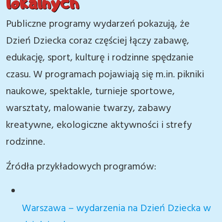
lokalnych
Publiczne programy wydarzeń pokazują, że
Dzień Dziecka coraz częściej łączy zabawę,
edukację, sport, kulturę i rodzinne spędzanie
czasu. W programach pojawiają się m.in. pikniki
naukowe, spektakle, turnieje sportowe,
warsztaty, malowanie twarzy, zabawy
kreatywne, ekologiczne aktywności i strefy
rodzinne.
Źródła przykładowych programów:
Warszawa – wydarzenia na Dzień Dziecka w