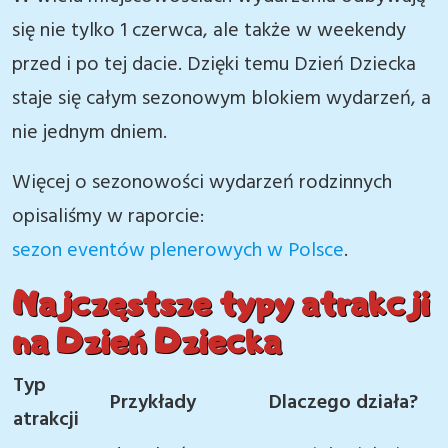
się nie tylko 1 czerwca, ale także w weekendy
przed i po tej dacie. Dzięki temu Dzień Dziecka
staje się całym sezonowym blokiem wydarzeń, a
nie jednym dniem.
Więcej o sezonowości wydarzeń rodzinnych
opisaliśmy w raporcie:
sezon eventów plenerowych w Polsce
.
Najczęstsze typy atrakcji
na Dzień Dziecka
Typ
Przykłady
Dlaczego działa?
atrakcji