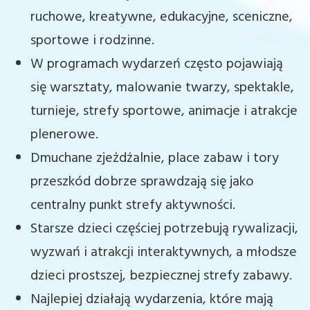
ruchowe, kreatywne, edukacyjne, sceniczne,
sportowe i rodzinne.
W programach wydarzeń często pojawiają
się warsztaty, malowanie twarzy, spektakle,
turnieje, strefy sportowe, animacje i atrakcje
plenerowe.
Dmuchane zjeżdżalnie, place zabaw i tory
przeszkód dobrze sprawdzają się jako
centralny punkt strefy aktywności.
Starsze dzieci częściej potrzebują rywalizacji,
wyzwań i atrakcji interaktywnych, a młodsze
dzieci prostszej, bezpiecznej strefy zabawy.
Najlepiej działają wydarzenia, które mają