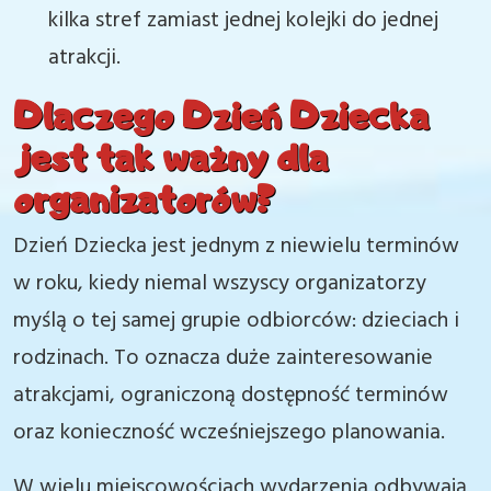
kilka stref zamiast jednej kolejki do jednej
atrakcji.
Dlaczego Dzień Dziecka
jest tak ważny dla
organizatorów?
Dzień Dziecka jest jednym z niewielu terminów
w roku, kiedy niemal wszyscy organizatorzy
myślą o tej samej grupie odbiorców: dzieciach i
rodzinach. To oznacza duże zainteresowanie
atrakcjami, ograniczoną dostępność terminów
oraz konieczność wcześniejszego planowania.
W wielu miejscowościach wydarzenia odbywają