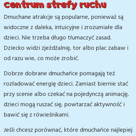
centrum strefy ruchu
Dmuchane atrakcje są popularne, ponieważ są
widoczne z daleka, intuicyjne i zrozumiałe dla
dzieci. Nie trzeba długo tłumaczyć zasad.
Dziecko widzi zjeżdżalnię, tor albo plac zabaw i
od razu wie, co może zrobić.
Dobrze dobrane dmuchańce pomagają też
rozładować energię dzieci. Zamiast biernie stać
przy scenie albo czekać na pojedynczą animację,
dzieci mogą ruszać się, powtarzać aktywność i
bawić się z rówieśnikami.
Jeśli chcesz porównać, które dmuchańce najlepiej