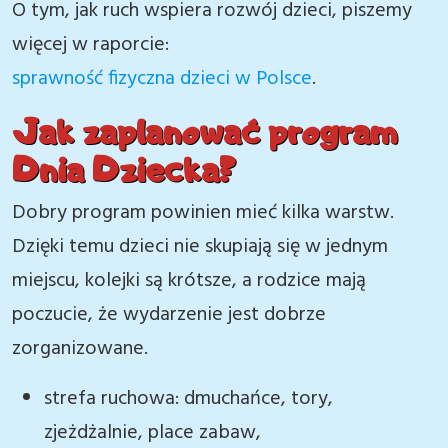
O tym, jak ruch wspiera rozwój dzieci, piszemy
więcej w raporcie:
sprawność fizyczna dzieci w Polsce
.
Jak zaplanować program
Dnia Dziecka?
Dobry program powinien mieć kilka warstw.
Dzięki temu dzieci nie skupiają się w jednym
miejscu, kolejki są krótsze, a rodzice mają
poczucie, że wydarzenie jest dobrze
zorganizowane.
strefa ruchowa: dmuchańce, tory,
zjeżdżalnie, place zabaw,