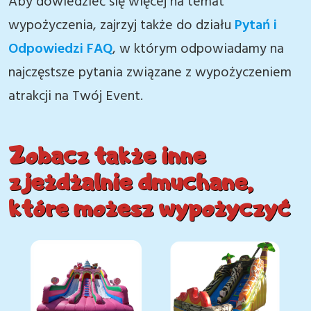
Aby dowiedzieć się więcej na temat
wypożyczenia, zajrzyj także do działu
Pytań i
Odpowiedzi FAQ
, w którym odpowiadamy na
najczęstsze pytania związane z wypożyczeniem
atrakcji na Twój Event.
Zobacz także inne
zjeżdżalnie dmuchane,
które możesz wypożyczyć