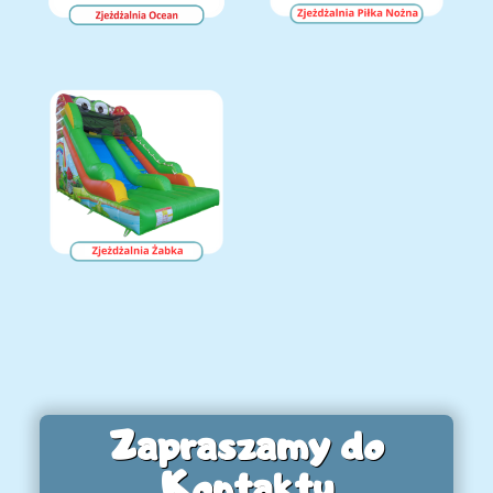
Zapraszamy do
Kontaktu