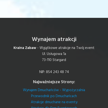
Wynajem atrakcji
Kraina Zabaw
- Wyjątkowe atrakcje na Twój event
Ul. Usługowa 1a
73-110 Stargard
NIP: 854 243 48 74
Najważniejsze Strony:
Wynajem Dmuchańców - Wypożyczalnia
Przewodnik po Dmuchańcach
Atrakcje dmuchane na eventy