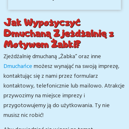
Jak Wypożyczyć
Dmuchaną Zjeżdżalnię z
Motywem Żabki?
Zjeżdżalnię dmuchaną „Żabka” oraz inne
Dmuchańce
możesz wynająć na swoją imprezę,
kontaktując się z nami przez formularz
kontaktowy, telefonicznie lub mailowo. Atrakcje
przywozimy na miejsce imprezy i
przygotowujemy ją do użytkowania. Ty nie
musisz nic robić!