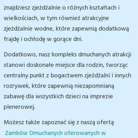
znajdziesz zjeżdżalnie o różnych kształtach i
wielkościach, w tym również atrakcyjne
zjeżdżalnie wodne, które zapewnią dodatkową
frajdę i ochłodę w gorące dni.
Dodatkowo, nasz kompleks dmuchanych atrakcji
stanowi doskonałe miejsce dla rodzin, tworząc
centralny punkt z bogactwem zjeżdżalni i innych
rozrywek, które zapewnią niezapomnianą
zabawę dla wszystkich dzieci na imprezie
plenerowej.
Możesz także zapoznać się z naszą ofertą
Zamków Dmuchanych oferowanych w