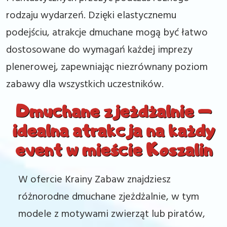
rodzaju wydarzeń. Dzięki elastycznemu
podejściu, atrakcje dmuchane mogą być łatwo
dostosowane do wymagań każdej imprezy
plenerowej, zapewniając niezrównany poziom
zabawy dla wszystkich uczestników.
Dmuchane zjeżdżalnie –
idealna atrakcja na każdy
event w mieście Koszalin
W ofercie Krainy Zabaw znajdziesz
różnorodne dmuchane zjeżdżalnie, w tym
modele z motywami zwierząt lub piratów,