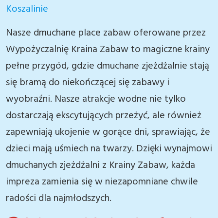
Koszalinie
Nasze dmuchane place zabaw oferowane przez
Wypożyczalnię Kraina Zabaw to magiczne krainy
pełne przygód, gdzie dmuchane zjeżdżalnie stają
się bramą do niekończącej się zabawy i
wyobraźni. Nasze atrakcje wodne nie tylko
dostarczają ekscytujących przeżyć, ale również
zapewniają ukojenie w gorące dni, sprawiając, że
dzieci mają uśmiech na twarzy. Dzięki wynajmowi
dmuchanych zjeżdżalni z Krainy Zabaw, każda
impreza zamienia się w niezapomniane chwile
radości dla najmłodszych.