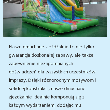
Nasze dmuchane zjeżdżalnie to nie tylko
gwarancja doskonałej zabawy, ale także
zapewnienie niezapomnianych
doświadczeń dla wszystkich uczestników
imprezy. Dzięki różnorodnym motywom i
solidnej konstrukcji, nasze dmuchane
zjeżdżalnie idealnie komponują się z
każdym wydarzeniem, dodając mu