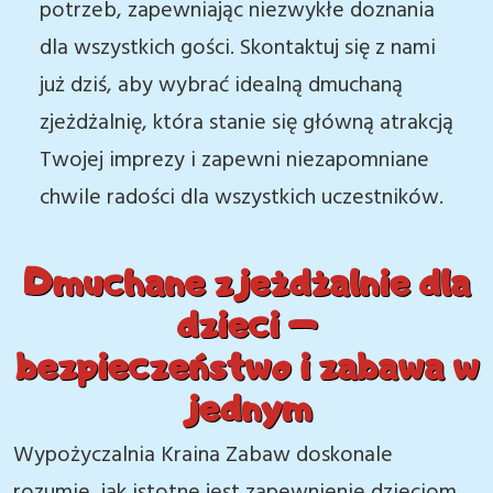
potrzeb, zapewniając niezwykłe doznania
dla wszystkich gości. Skontaktuj się z nami
już dziś, aby wybrać idealną dmuchaną
zjeżdżalnię, która stanie się główną atrakcją
Twojej imprezy i zapewni niezapomniane
chwile radości dla wszystkich uczestników.
Dmuchane zjeżdżalnie dla
dzieci –
bezpieczeństwo i zabawa w
jednym
Wypożyczalnia Kraina Zabaw doskonale