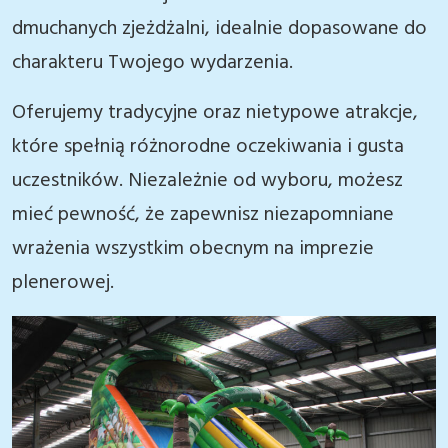
dmuchanych zjeżdżalni, idealnie dopasowane do
charakteru Twojego wydarzenia.
Oferujemy tradycyjne oraz nietypowe atrakcje,
które spełnią różnorodne oczekiwania i gusta
uczestników. Niezależnie od wyboru, możesz
mieć pewność, że zapewnisz niezapomniane
wrażenia wszystkim obecnym na imprezie
plenerowej.