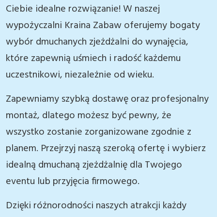
Ciebie idealne rozwiązanie! W naszej
wypożyczalni Kraina Zabaw oferujemy bogaty
wybór dmuchanych zjeżdżalni do wynajęcia,
które zapewnią uśmiech i radość każdemu
uczestnikowi, niezależnie od wieku.
Zapewniamy szybką dostawę oraz profesjonalny
montaż, dlatego możesz być pewny, że
wszystko zostanie zorganizowane zgodnie z
planem. Przejrzyj naszą szeroką ofertę i wybierz
idealną dmuchaną zjeżdżalnię dla Twojego
eventu lub przyjęcia firmowego.
Dzięki różnorodności naszych atrakcji każdy