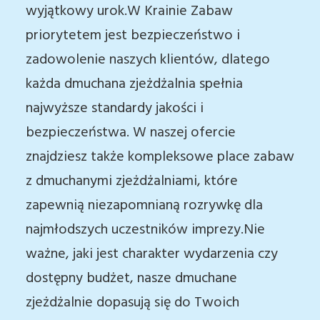
wyjątkowy urok.W Krainie Zabaw
priorytetem jest bezpieczeństwo i
zadowolenie naszych klientów, dlatego
każda dmuchana zjeżdżalnia spełnia
najwyższe standardy jakości i
bezpieczeństwa. W naszej ofercie
znajdziesz także kompleksowe place zabaw
z dmuchanymi zjeżdżalniami, które
zapewnią niezapomnianą rozrywkę dla
najmłodszych uczestników imprezy.Nie
ważne, jaki jest charakter wydarzenia czy
dostępny budżet, nasze dmuchane
zjeżdżalnie dopasują się do Twoich