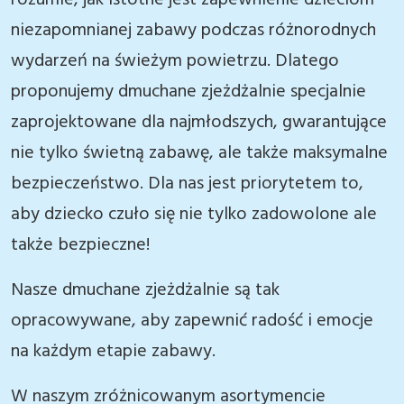
rozumie, jak istotne jest zapewnienie dzieciom
niezapomnianej zabawy podczas różnorodnych
wydarzeń na świeżym powietrzu. Dlatego
proponujemy dmuchane zjeżdżalnie specjalnie
zaprojektowane dla najmłodszych, gwarantujące
nie tylko świetną zabawę, ale także maksymalne
bezpieczeństwo. Dla nas jest priorytetem to,
aby dziecko czuło się nie tylko zadowolone ale
także bezpieczne!
Nasze dmuchane zjeżdżalnie są tak
opracowywane, aby zapewnić radość i emocje
na każdym etapie zabawy.
W naszym zróżnicowanym asortymencie