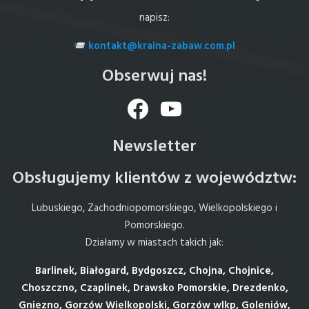
napisz:
kontakt@kraina-zabaw.com.pl
Obserwuj nas!
Facebook
YouTube
Newsletter
Obsługujemy klientów z województw:
Lubuskiego, Zachodniopomorskiego, Wielkopolskiego i
Pomorskiego.
Działamy w miastach takich jak:
Barlinek, Białogard, Bydgoszcz, Chojna, Chojnice,
Choszczno, Czaplinek, Drawsko Pomorskie, Drezdenko,
Gniezno, Gorzów Wielkopolski, Gorzów wlkp, Goleniów,