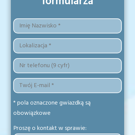
formularza
* pola oznaczone gwiazdką są
obowiązkowe
Proszę o kontakt w sprawie: