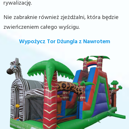
rywalizację.
Nie zabraknie również zjeżdżalni, która będzie
zwieńczeniem całego wyścigu.
Wypożycz Tor Dżungla z Nawrotem