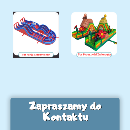
Zapraszamy do
Kontaktu