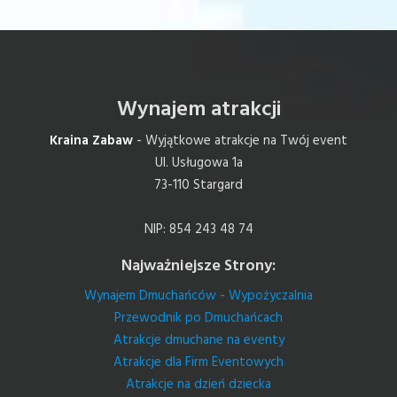
Wynajem atrakcji
Kraina Zabaw
- Wyjątkowe atrakcje na Twój event
Ul. Usługowa 1a
73-110 Stargard
NIP: 854 243 48 74
Najważniejsze Strony:
Wynajem Dmuchańców - Wypożyczalnia
Przewodnik po Dmuchańcach
Atrakcje dmuchane na eventy
Atrakcje dla Firm Eventowych
Atrakcje na dzień dziecka