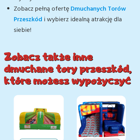
Zobacz pełną ofertę
Dmuchanych Torów
Przeszkód
i wybierz idealną atrakcję dla
siebie!
Zobacz także inne
dmuchane tory przeszkód,
które możesz wypożyczyć