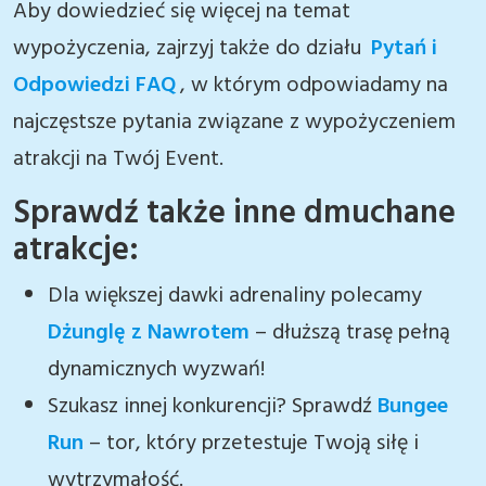
Aby dowiedzieć się więcej na temat
wypożyczenia, zajrzyj także do działu
Pytań i
Odpowiedzi FAQ
, w którym odpowiadamy na
najczęstsze pytania związane z wypożyczeniem
atrakcji na Twój Event.
Sprawdź także inne dmuchane
atrakcje:
Dla większej dawki adrenaliny polecamy
Dżunglę z Nawrotem
– dłuższą trasę pełną
dynamicznych wyzwań!
Szukasz innej konkurencji? Sprawdź
Bungee
Run
– tor, który przetestuje Twoją siłę i
wytrzymałość.